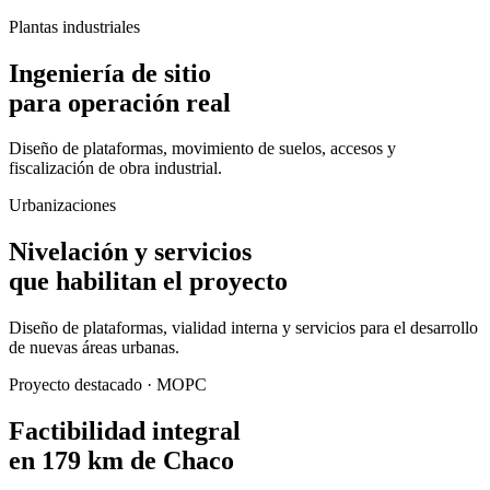
Plantas industriales
Ingeniería de sitio
para operación real
Diseño de plataformas, movimiento de suelos, accesos y
fiscalización de obra industrial.
Urbanizaciones
Nivelación y servicios
que habilitan el proyecto
Diseño de plataformas, vialidad interna y servicios para el desarrollo
de nuevas áreas urbanas.
Proyecto destacado · MOPC
Factibilidad integral
en 179 km de Chaco