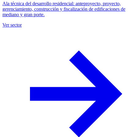
Ala técnica del desarrollo residencial: anteproyecto, proyecto,
gerenciamiento, construcción y fiscalización de edificaciones de
mediano y gran porte.
Ver sector