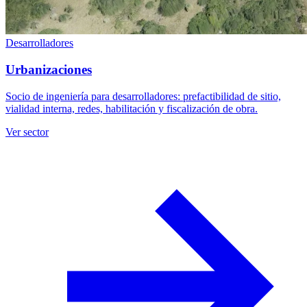
Desarrolladores
Urbanizaciones
Socio de ingeniería para desarrolladores: prefactibilidad de sitio,
vialidad interna, redes, habilitación y fiscalización de obra.
Ver sector