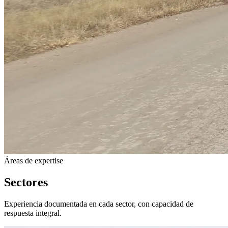
Áreas de expertise
Sectores
Experiencia documentada en cada sector, con capacidad de
respuesta integral.