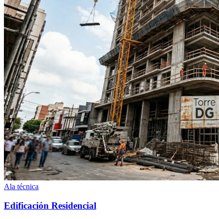
Ala técnica
Edificación Residencial