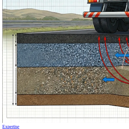
Expertise