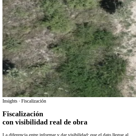
Insights · Fiscalización
Fiscalización
con visibilidad real de obra
La diferencia entre informar y dar visibilidad: que el dato llegue al