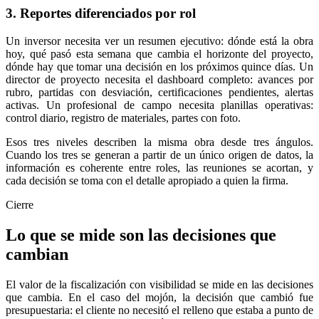
3. Reportes diferenciados por rol
Un inversor necesita ver un resumen ejecutivo: dónde está la obra
hoy, qué pasó esta semana que cambia el horizonte del proyecto,
dónde hay que tomar una decisión en los próximos quince días. Un
director de proyecto necesita el dashboard completo: avances por
rubro, partidas con desviación, certificaciones pendientes, alertas
activas. Un profesional de campo necesita planillas operativas:
control diario, registro de materiales, partes con foto.
Esos tres niveles describen la misma obra desde tres ángulos.
Cuando los tres se generan a partir de un único origen de datos, la
información es coherente entre roles, las reuniones se acortan, y
cada decisión se toma con el detalle apropiado a quien la firma.
Cierre
Lo que se mide
son las decisiones que
cambian
El valor de la fiscalización con visibilidad se mide en las decisiones
que cambia. En el caso del mojón, la decisión que cambió fue
presupuestaria: el cliente no necesitó el relleno que estaba a punto de