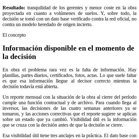
Resultado:
tranquilidad de los gerentes y menor coste en la obra
proyectada en cuanto a volúmenes de suelos. Y, sobre todo, la
decisión se tomó con un dato base verificado contra la red oficial, no
contra un modelo heredado de origen incierto.
El concepto
Información disponible
en el momento de
la decisión
En obra el problema rara vez es la falta de información. Hay
planillas, partes diarios, certificados, fotos, actas. Lo que suele faltar
es que esa información llegue al decisor correcto mientras la
decisión todavía está abierta.
Un reporte mensual con la situación de la obra al cierre del período
cumple una función contractual y de archivo. Para cuando llega al
inversor, las decisiones de las cuatro semanas anteriores ya se
tomaron, y las acciones correctivas que el reporte sugiere se aplican
sobre un estado que ya cambió. Visibilidad útil es la información
que se cruza con la decisión antes de que la decisión se cierre.
Esa visibilidad útil tiene tres anclajes en la práctica. El dato base con