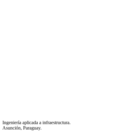
Ingeniería aplicada a infraestructura.
Asunción, Paraguay.