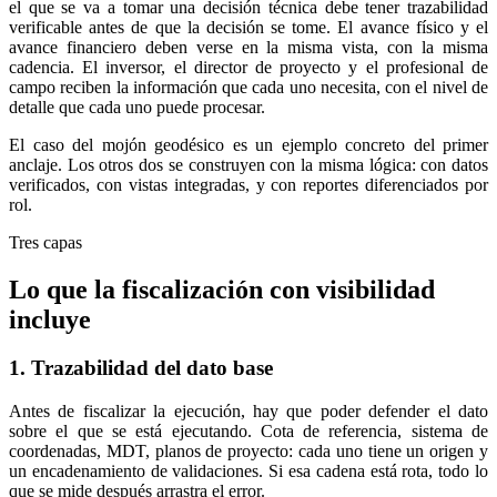
el que se va a tomar una decisión técnica debe tener trazabilidad
verificable antes de que la decisión se tome. El avance físico y el
avance financiero deben verse en la misma vista, con la misma
cadencia. El inversor, el director de proyecto y el profesional de
campo reciben la información que cada uno necesita, con el nivel de
detalle que cada uno puede procesar.
El caso del mojón geodésico es un ejemplo concreto del primer
anclaje. Los otros dos se construyen con la misma lógica: con datos
verificados, con vistas integradas, y con reportes diferenciados por
rol.
Tres capas
Lo que la fiscalización
con visibilidad
incluye
1. Trazabilidad del dato base
Antes de fiscalizar la ejecución, hay que poder defender el dato
sobre el que se está ejecutando. Cota de referencia, sistema de
coordenadas, MDT, planos de proyecto: cada uno tiene un origen y
un encadenamiento de validaciones. Si esa cadena está rota, todo lo
que se mide después arrastra el error.