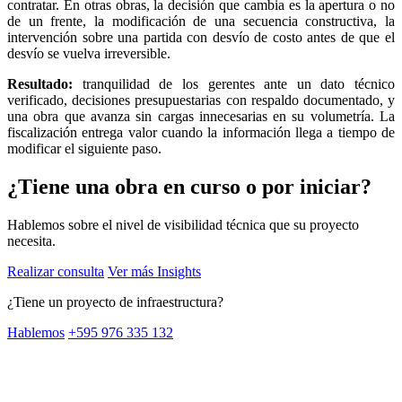
contratar. En otras obras, la decisión que cambia es la apertura o no
de un frente, la modificación de una secuencia constructiva, la
intervención sobre una partida con desvío de costo antes de que el
desvío se vuelva irreversible.
Resultado:
tranquilidad de los gerentes ante un dato técnico
verificado, decisiones presupuestarias con respaldo documentado, y
una obra que avanza sin cargas innecesarias en su volumetría. La
fiscalización entrega valor cuando la información llega a tiempo de
modificar el siguiente paso.
¿Tiene una obra en curso o por iniciar?
Hablemos sobre el nivel de visibilidad técnica que su proyecto
necesita.
Realizar consulta
Ver más Insights
¿Tiene un proyecto de infraestructura?
Hablemos
+595 976 335 132