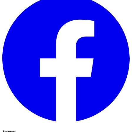
Sectores