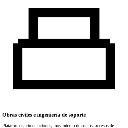
Obras civiles e ingeniería de soporte
Plataformas, cimentaciones, movimiento de suelos, accesos de