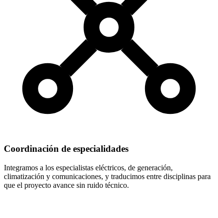
Coordinación de especialidades
Integramos a los especialistas eléctricos, de generación,
climatización y comunicaciones, y traducimos entre disciplinas para
que el proyecto avance sin ruido técnico.