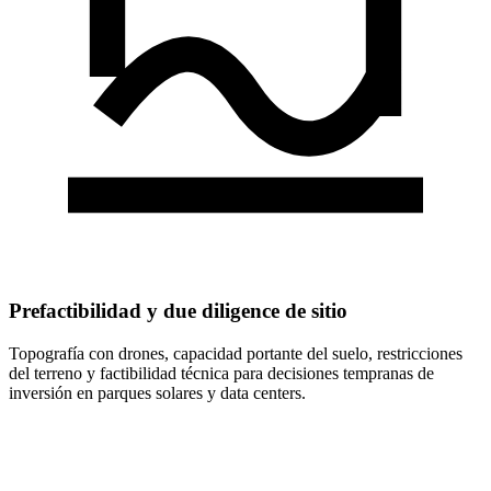
Prefactibilidad y due diligence de sitio
Topografía con drones, capacidad portante del suelo, restricciones
del terreno y factibilidad técnica para decisiones tempranas de
inversión en parques solares y data centers.