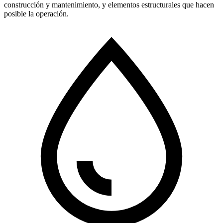
construcción y mantenimiento, y elementos estructurales que hacen
posible la operación.