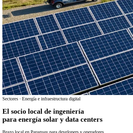
Sectores · Energía e infraestructura digital
El socio local de ingeniería
para energía solar y data centers
Brazo local en Paraguay para developers y operadores