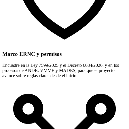
Marco ERNC y permisos
Encuadre en la Ley 7599/2025 y el Decreto 6034/2026, y en los
procesos de ANDE, VMME y MADES, para que el proyecto
avance sobre reglas claras desde el inicio.