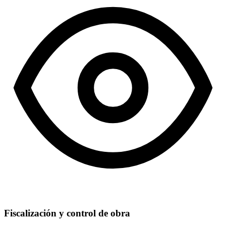
Fiscalización y control de obra