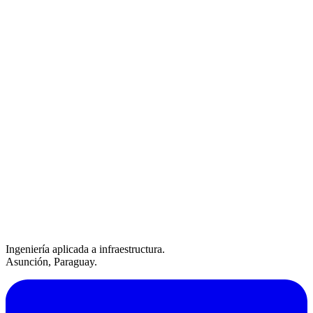
Ingeniería aplicada a infraestructura.
Asunción, Paraguay.