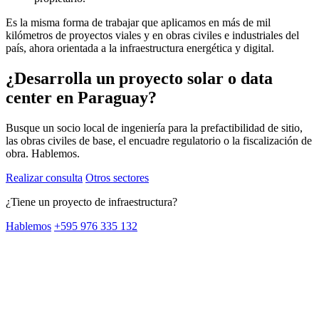
Es la misma forma de trabajar que aplicamos en más de mil
kilómetros de proyectos viales y en obras civiles e industriales del
país, ahora orientada a la infraestructura energética y digital.
¿Desarrolla un proyecto solar o data
center en Paraguay?
Busque un socio local de ingeniería para la prefactibilidad de sitio,
las obras civiles de base, el encuadre regulatorio o la fiscalización de
obra. Hablemos.
Realizar consulta
Otros sectores
¿Tiene un proyecto de infraestructura?
Hablemos
+595 976 335 132