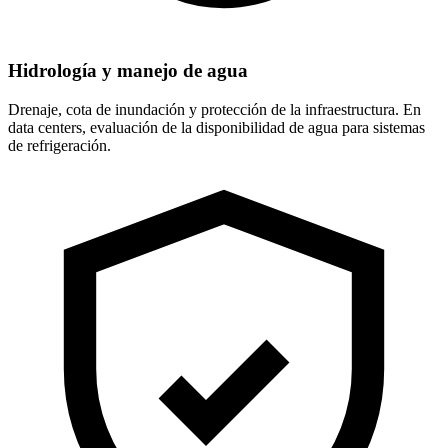
Hidrología y manejo de agua
Drenaje, cota de inundación y protección de la infraestructura. En
data centers, evaluación de la disponibilidad de agua para sistemas
de refrigeración.