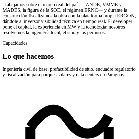
Trabajamos sobre el marco real del país —ANDE, VMME y
MADES, la figura de la SOE, el régimen ERNC— y durante la
construcción fiscalizamos la obra con la plataforma propia ERGON,
dándole al inversor visibilidad técnica en tiempo real. El developer
pone el capital, la experiencia en MW y la tecnología; nosotros
resolvemos la ingeniería local, el sitio y los permisos.
Capacidades
Lo que hacemos
Ingeniería civil de base, prefactibilidad de sitio, encuadre regulatorio
y fiscalización para parques solares y data centers en Paraguay.