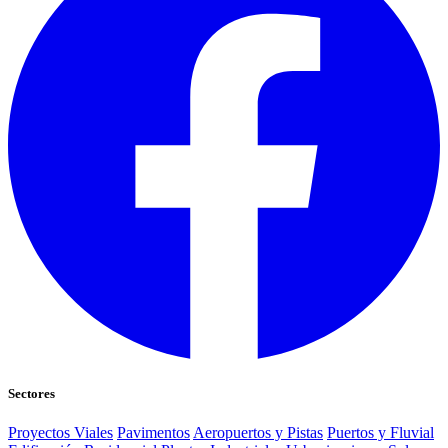
Sectores
Proyectos Viales
Pavimentos
Aeropuertos y Pistas
Puertos y Fluvial