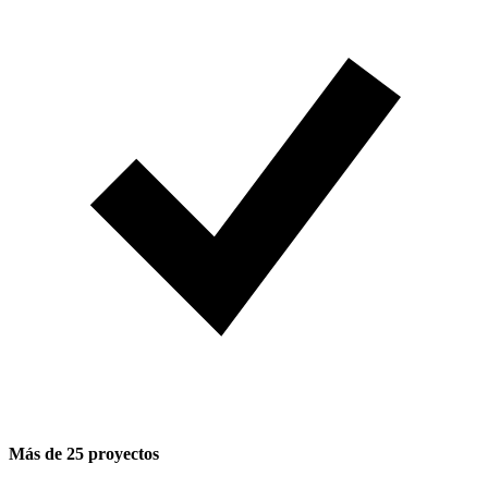
Más de 25 proyectos