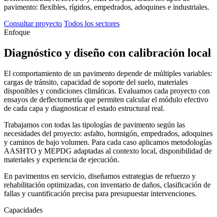
pavimento: flexibles, rígidos, empedrados, adoquines e industriales.
Consultar proyecto
Todos los sectores
Enfoque
Diagnóstico y diseño
con calibración local
El comportamiento de un pavimento depende de múltiples variables:
cargas de tránsito, capacidad de soporte del suelo, materiales
disponibles y condiciones climáticas. Evaluamos cada proyecto con
ensayos de deflectometría que permiten calcular el módulo efectivo
de cada capa y diagnosticar el estado estructural real.
Trabajamos con todas las tipologías de pavimento según las
necesidades del proyecto: asfalto, hormigón, empedrados, adoquines
y caminos de bajo volumen. Para cada caso aplicamos metodologías
AASHTO y MEPDG adaptadas al contexto local, disponibilidad de
materiales y experiencia de ejecución.
En pavimentos en servicio, diseñamos estrategias de refuerzo y
rehabilitación optimizadas, con inventario de daños, clasificación de
fallas y cuantificación precisa para presupuestar intervenciones.
Capacidades