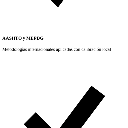
AASHTO y MEPDG
Metodologías internacionales aplicadas con calibración local