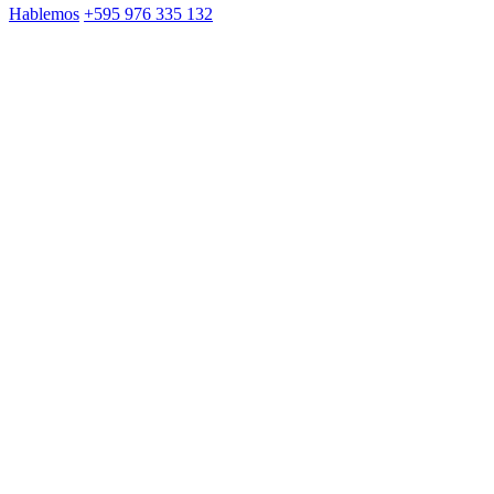
Hablemos
+595 976 335 132