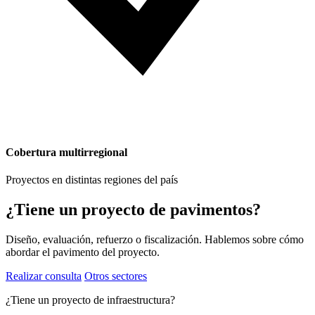
Cobertura multirregional
Proyectos en distintas regiones del país
¿Tiene un proyecto de pavimentos?
Diseño, evaluación, refuerzo o fiscalización. Hablemos sobre cómo
abordar el pavimento del proyecto.
Realizar consulta
Otros sectores
¿Tiene un proyecto de infraestructura?