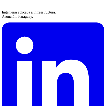
Ingeniería aplicada a infraestructura.
Asunción, Paraguay.