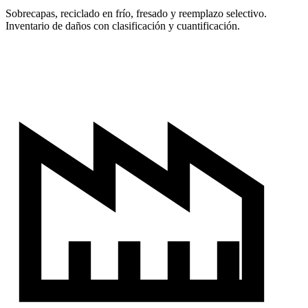
Sobrecapas, reciclado en frío, fresado y reemplazo selectivo.
Inventario de daños con clasificación y cuantificación.