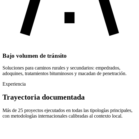
Bajo volumen de tránsito
Soluciones para caminos rurales y secundarios: empedrados,
adoquines, tratamientos bituminosos y macadan de penetración.
Experiencia
Trayectoria documentada
Más de 25 proyectos ejecutados en todas las tipologías principales,
con metodologías internacionales calibradas al contexto local.