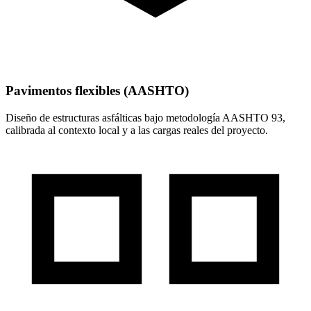
Pavimentos flexibles (AASHTO)
Diseño de estructuras asfálticas bajo metodología AASHTO 93,
calibrada al contexto local y a las cargas reales del proyecto.