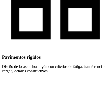
Pavimentos rígidos
Diseño de losas de hormigón con criterios de fatiga, transferencia de
carga y detalles constructivos.