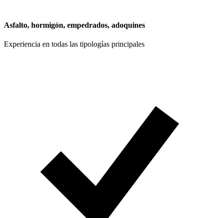
Asfalto, hormigón, empedrados, adoquines
Experiencia en todas las tipologías principales