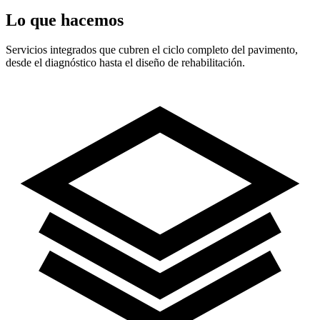
Lo que hacemos
Servicios integrados que cubren el ciclo completo del pavimento,
desde el diagnóstico hasta el diseño de rehabilitación.