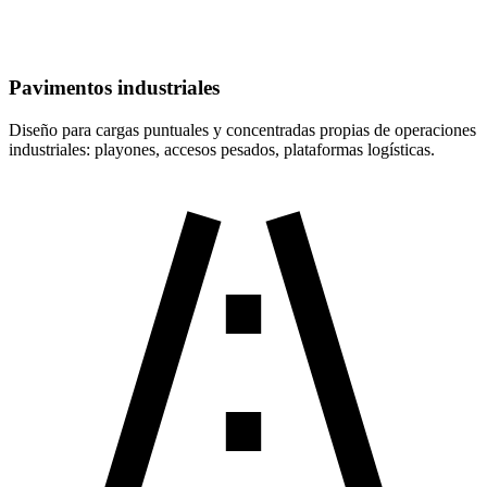
Pavimentos industriales
Diseño para cargas puntuales y concentradas propias de operaciones
industriales: playones, accesos pesados, plataformas logísticas.