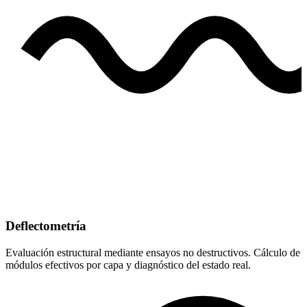
Deflectometría
Evaluación estructural mediante ensayos no destructivos. Cálculo de
módulos efectivos por capa y diagnóstico del estado real.