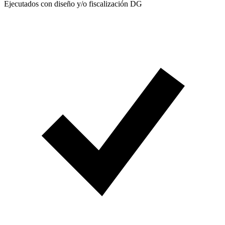
Ejecutados con diseño y/o fiscalización DG