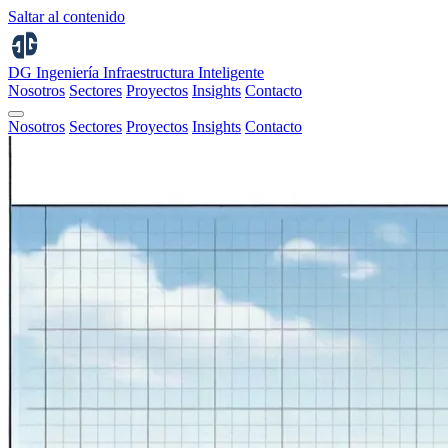
Saltar al contenido
DG Ingeniería
Infraestructura Inteligente
Nosotros
Sectores
Proyectos
Insights
Contacto
Nosotros
Sectores
Proyectos
Insights
Contacto