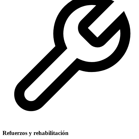
Refuerzos y rehabilitación