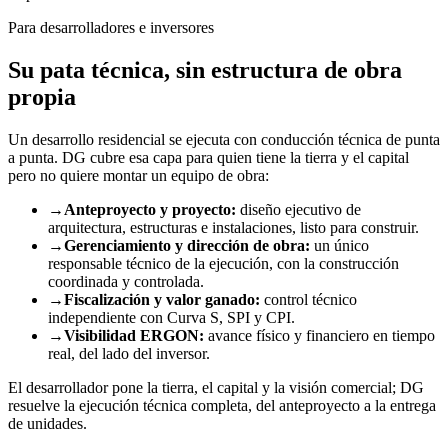
Para desarrolladores e inversores
Su pata técnica,
sin estructura de obra
propia
Un desarrollo residencial se ejecuta con conducción técnica de punta
a punta. DG cubre esa capa para quien tiene la tierra y el capital
pero no quiere montar un equipo de obra:
→
Anteproyecto y proyecto:
diseño ejecutivo de
arquitectura, estructuras e instalaciones, listo para construir.
→
Gerenciamiento y dirección de obra:
un único
responsable técnico de la ejecución, con la construcción
coordinada y controlada.
→
Fiscalización y valor ganado:
control técnico
independiente con Curva S, SPI y CPI.
→
Visibilidad ERGON:
avance físico y financiero en tiempo
real, del lado del inversor.
El desarrollador pone la tierra, el capital y la visión comercial; DG
resuelve la ejecución técnica completa, del anteproyecto a la entrega
de unidades.