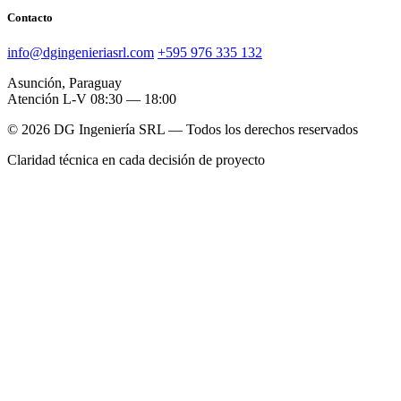
Contacto
info@dgingenieriasrl.com
+595 976 335 132
Asunción, Paraguay
Atención L-V 08:30 — 18:00
© 2026 DG Ingeniería SRL — Todos los derechos reservados
Claridad técnica en cada decisión de proyecto