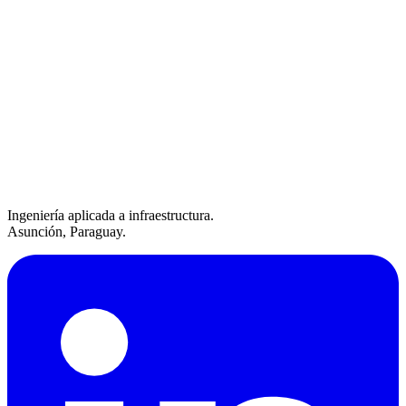
Ingeniería aplicada a infraestructura.
Asunción, Paraguay.