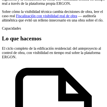
real a través de la plataforma propia ERGON.
Sobre cómo la visibilidad técnica cambia decisiones de obra, leer el
caso real
Fiscalización con visibilidad real de obra
— auditoría
altimétrica que evitó un relleno innecesario en una obra sobre el río.
Capacidades
Lo que hacemos
El ciclo completo de la edificación residencial: del anteproyecto al
control de obra, con visibilidad en tiempo real sobre la plataforma
ERGON.