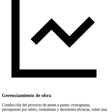
Gerenciamiento de obra
Conducción del proyecto de punta a punta: cronograma,
presupuesto por rubro, contratistas y decisiones técnicas, sobre una