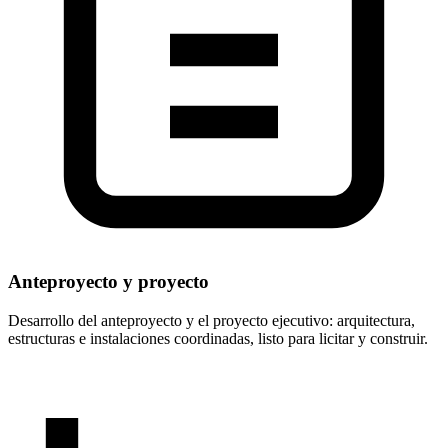
Anteproyecto y proyecto
Desarrollo del anteproyecto y el proyecto ejecutivo: arquitectura,
estructuras e instalaciones coordinadas, listo para licitar y construir.