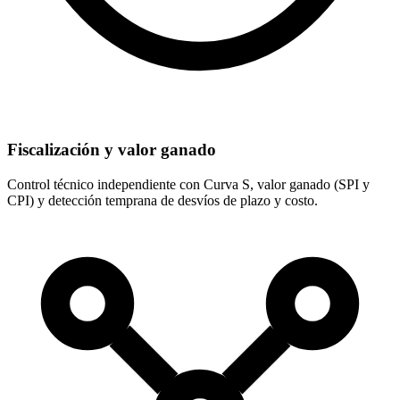
Fiscalización y valor ganado
Control técnico independiente con Curva S, valor ganado (SPI y
CPI) y detección temprana de desvíos de plazo y costo.