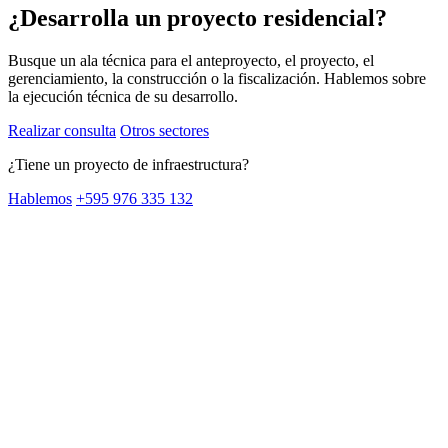
¿Desarrolla un proyecto residencial?
Busque un ala técnica para el anteproyecto, el proyecto, el
gerenciamiento, la construcción o la fiscalización. Hablemos sobre
la ejecución técnica de su desarrollo.
Realizar consulta
Otros sectores
¿Tiene un proyecto de infraestructura?
Hablemos
+595 976 335 132