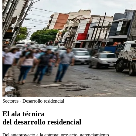
Sectores · Desarrollo residencial
El ala técnica
del desarrollo residencial
Del anteproyecto a la entrega: proyecto, gerenciamiento,