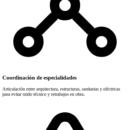
Coordinación de especialidades
Articulación entre arquitectura, estructuras, sanitarias y eléctricas
para evitar ruido técnico y retrabajos en obra.