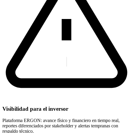
Visibilidad para el inversor
Plataforma ERGON: avance físico y financiero en tiempo real,
reportes diferenciados por stakeholder y alertas tempranas con
respaldo técnico.