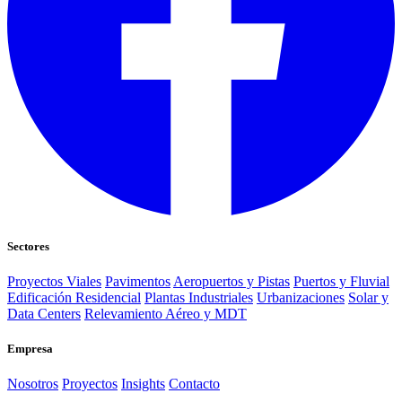
Sectores
Proyectos Viales
Pavimentos
Aeropuertos y Pistas
Puertos y Fluvial
Edificación Residencial
Plantas Industriales
Urbanizaciones
Solar y
Data Centers
Relevamiento Aéreo y MDT
Empresa
Nosotros
Proyectos
Insights
Contacto