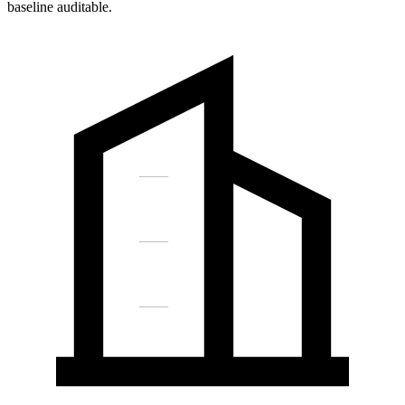
baseline auditable.