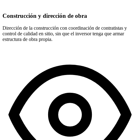
Construcción y dirección de obra
Dirección de la construcción con coordinación de contratistas y
control de calidad en sitio, sin que el inversor tenga que armar
estructura de obra propia.